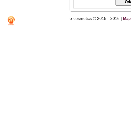
e-cosmetics © 2015 - 2016 |
Map