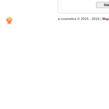
e-cosmetics © 2015 - 2016 |
Map