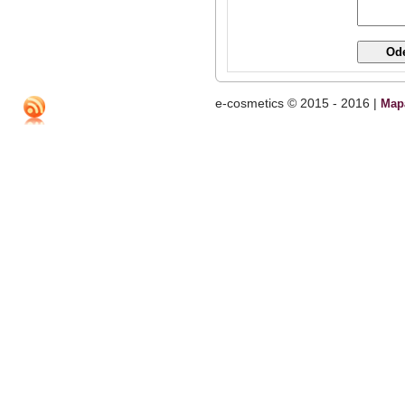
e-cosmetics © 2015 - 2016 |
Map